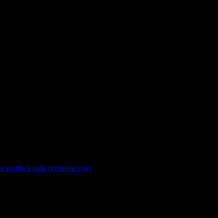
о краба в собственном соку