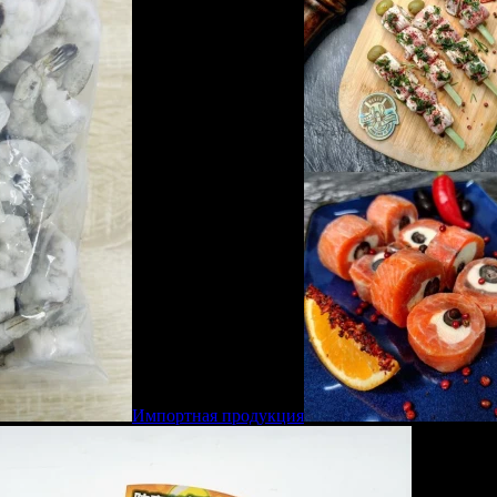
Импортная продукция