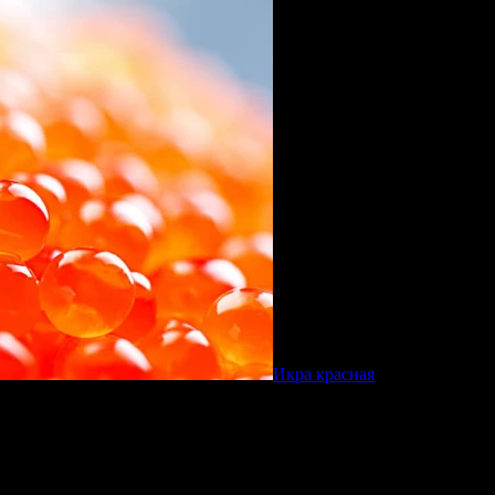
Икра красная