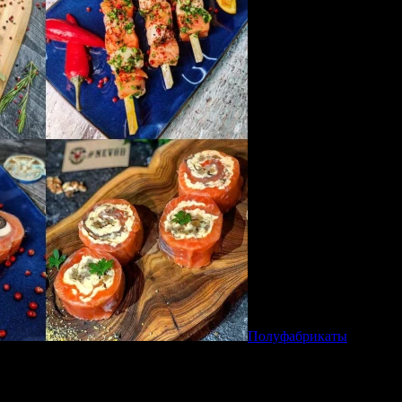
Полуфабрикаты