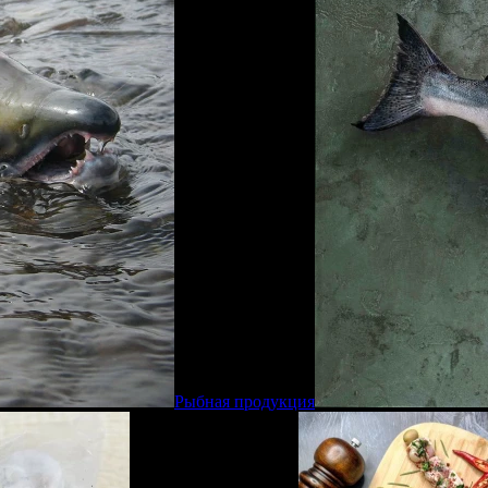
Рыбная продукция