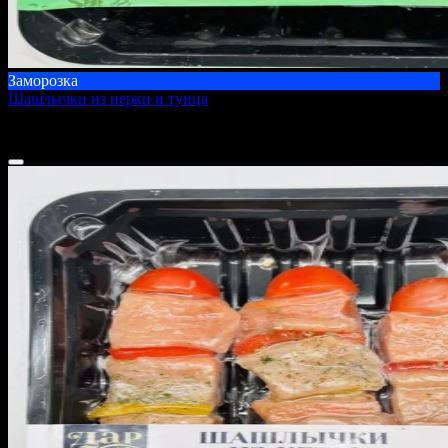
Заморозка
Шашлычки из нерки и тунца
1000 г
1 850 ₽