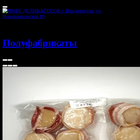
Г. Владивосток, Новоивановская 10
40 - 60 мин
Полуфабрикаты